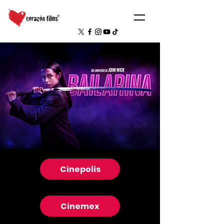
Cinepolis
Cinemex