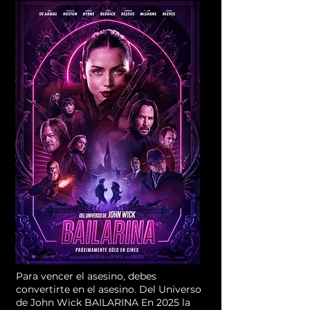
Para vencer el asesino, debes
convertirte en el asesino. Del Universo
de John Wick BAILARINA En 2025 la