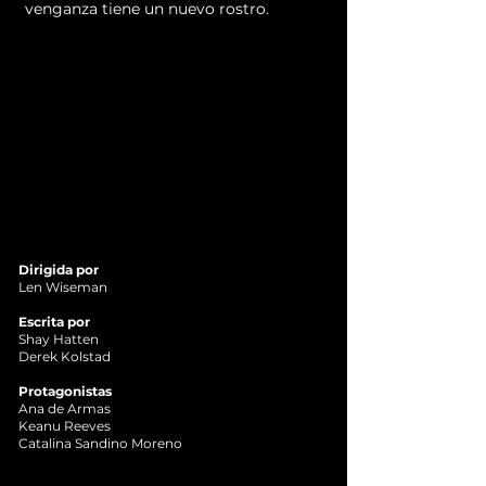
venganza tiene un nuevo rostro.
Dirigida por
Len Wiseman
Escrita por
Shay Hatten
Derek Kolstad
Protagonistas
Ana de Armas
Keanu Reeves
Catalina Sandino Moreno